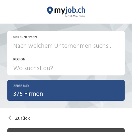
UNTERNEHMEN
REGION
ZEIGE MIR
376 Firmen
Zurück