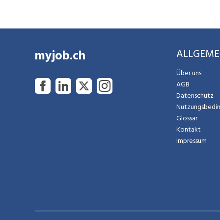
myjob.ch
ALLGEME
Über uns
AGB
Datenschutz
Nutzungsbedi
Glossar
Kontakt
Impressum