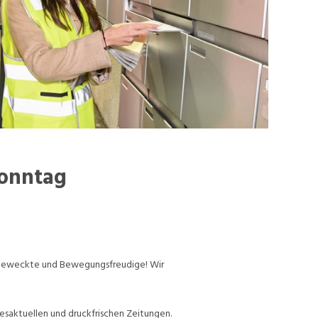
Sonntag
ufgeweckte und Bewegungsfreudige! Wir
esaktuellen und druckfrischen Zeitungen.