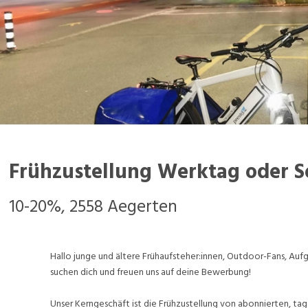
Frühzustellung Werktag oder 
10-20%, 2558 Aegerten
Hallo junge und ältere Frühaufsteher:innen, Outdoor-Fans, A
suchen dich und freuen uns auf deine Bewerbung!
Unser Kerngeschäft ist die Frühzustellung von abonnierten, tag