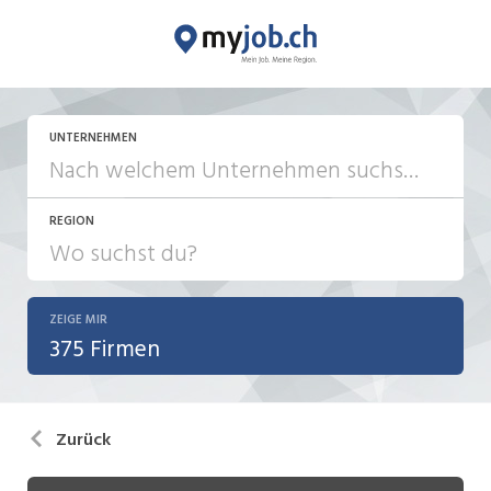
UNTERNEHMEN
REGION
ZEIGE MIR
375 Firmen
Zurück