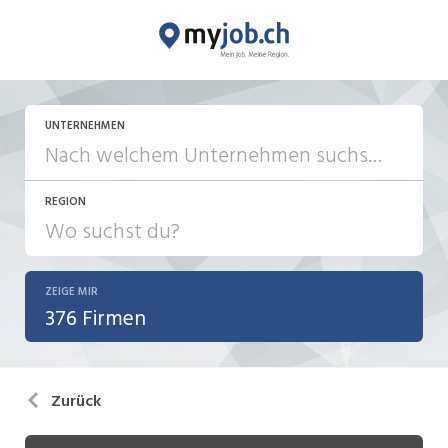
UNTERNEHMEN
REGION
ZEIGE MIR
376 Firmen
Zurück