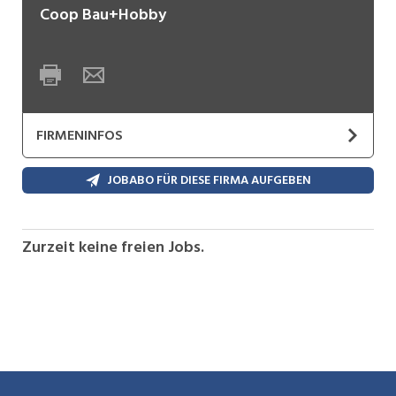
Coop Bau+Hobby
FIRMENINFOS
JOBABO FÜR DIESE FIRMA AUFGEBEN
Zurzeit keine freien Jobs.