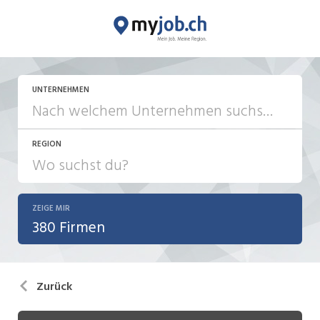
UNTERNEHMEN
REGION
ZEIGE MIR
380 Firmen
Zurück