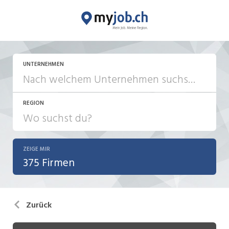
UNTERNEHMEN
REGION
ZEIGE MIR
375 Firmen
Zurück