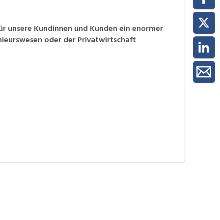
 für unsere Kundinnen und Kunden ein enormer
nieurswesen oder der Privatwirtschaft