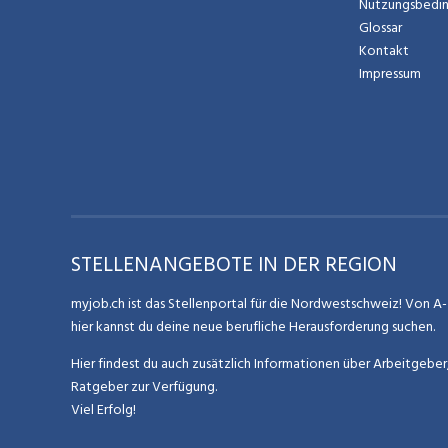
Nutzungsbedi
Glossar
Kontakt
Impressum
STELLENANGEBOTE IN DER REGION
myjob.ch ist das Stellenportal für die Nordwestschweiz! Von A-Z
hier kannst du deine neue berufliche Herausforderung suchen.
Hier findest du auch zusätzlich Informationen über Arbeitgebe
Ratgeber zur Verfügung.
Viel Erfolg!