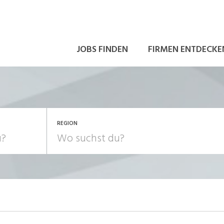
JOBS FINDEN
FIRMEN ENTDECKE
REGION