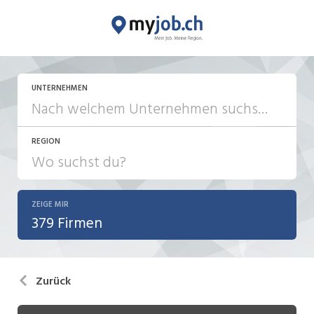
UNTERNEHMEN
REGION
ZEIGE MIR
379 Firmen
Zurück