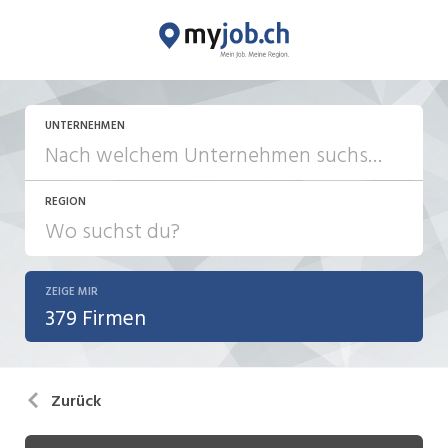
UNTERNEHMEN
REGION
ZEIGE MIR
379 Firmen
Zurück