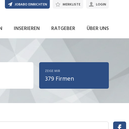
JOBABO EINRICHTEN
MERKLISTE
LOGIN
N
INSERIEREN
RATGEBER
ÜBER UNS
ZEIGE MIR
379 Firmen