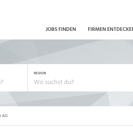
JOBS FINDEN
FIRMEN ENTDECKE
REGION
ce AG