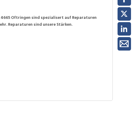
in 4665 Oftringen sind spezialisert auf Reparaturen
ehr. Reparaturen sind unsere Stärken.