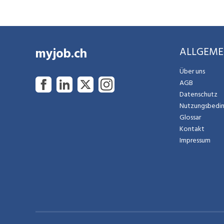
myjob.ch
ALLGEME
Über uns
AGB
Datenschutz
Nutzungsbedi
Glossar
Kontakt
Impressum