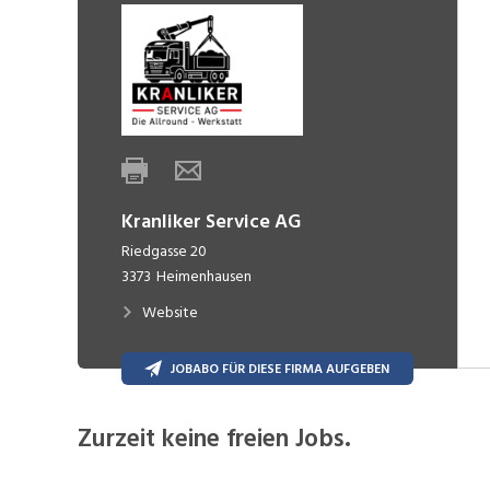
Kranliker Service AG
Riedgasse 20
3373
Heimenhausen
Website
JOBABO FÜR DIESE FIRMA AUFGEBEN
Zurzeit keine freien Jobs.