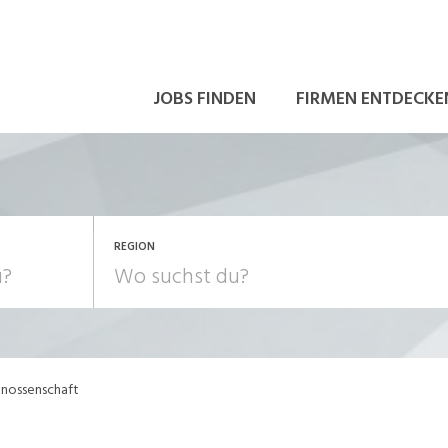
JOBS FINDEN
FIRMEN ENTDECKE
REGION
nossenschaft