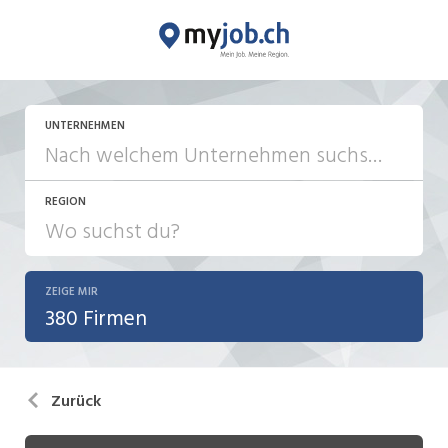
UNTERNEHMEN
REGION
ZEIGE MIR
380 Firmen
Zurück