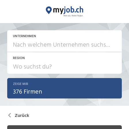
UNTERNEHMEN
REGION
ZEIGE MIR
376 Firmen
Zurück