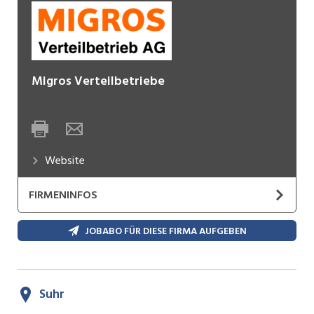
Migros Verteilbetriebe
Website
FIRMENINFOS
JOBABO FÜR DIESE FIRMA AUFGEBEN
Suhr