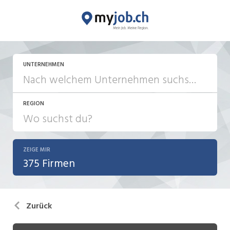
UNTERNEHMEN
REGION
ZEIGE MIR
375 Firmen
Zurück