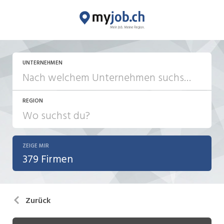
UNTERNEHMEN
REGION
ZEIGE MIR
379 Firmen
Zurück