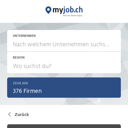
UNTERNEHMEN
REGION
ZEIGE MIR
376 Firmen
Zurück