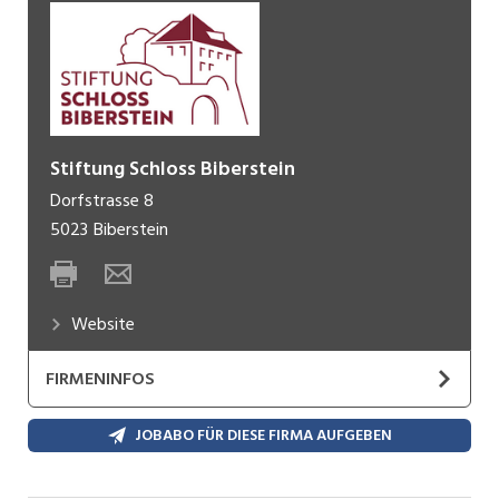
Stiftung Schloss Biberstein
Dorfstrasse 8
5023
Biberstein
Website
FIRMENINFOS
JOBABO FÜR DIESE FIRMA AUFGEBEN