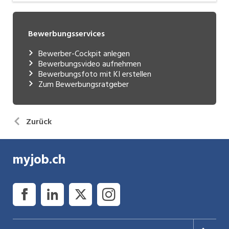
Bewerbungsservices
Bewerber-Cockpit anlegen
Bewerbungsvideo aufnehmen
Bewerbungsfoto mit KI erstellen
Zum Bewerbungsratgeber
Zurück
myjob.ch