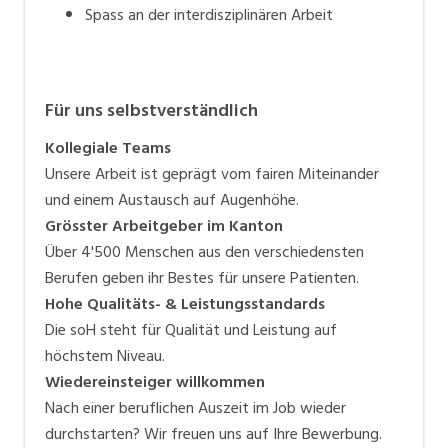
Spass an der interdisziplinären Arbeit
Für uns selbstverständlich
Kollegiale Teams
Unsere Arbeit ist geprägt vom fairen Miteinander
und einem Austausch auf Augenhöhe.
Grösster Arbeitgeber im Kanton
Über 4'500 Menschen aus den verschiedensten
Berufen geben ihr Bestes für unsere Patienten.
Hohe Qualitäts- & Leistungsstandards
Die soH steht für Qualität und Leistung auf
höchstem Niveau.
Wiedereinsteiger willkommen
Nach einer beruflichen Auszeit im Job wieder
durchstarten? Wir freuen uns auf Ihre Bewerbung.