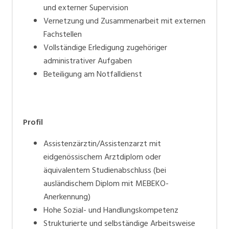
und externer Supervision
Vernetzung und Zusammenarbeit mit externen
Fachstellen
Vollständige Erledigung zugehöriger
administrativer Aufgaben
Beteiligung am Notfalldienst
Profil
Assistenzärztin/Assistenzarzt mit
eidgenössischem Arztdiplom oder
äquivalentem Studienabschluss (bei
ausländischem Diplom mit MEBEKO-
Anerkennung)
Hohe Sozial- und Handlungskompetenz
Strukturierte und selbständige Arbeitsweise