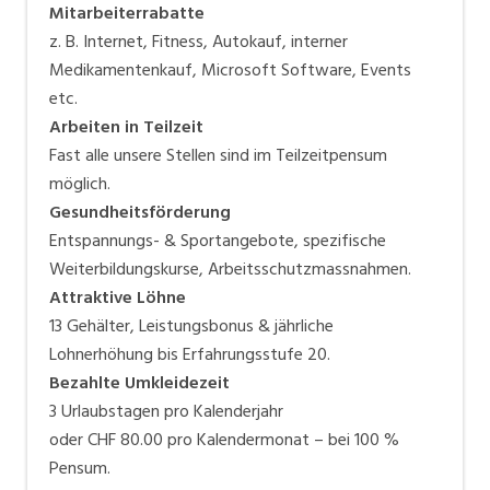
Mitarbeiterrabatte
z. B. Internet, Fitness, Autokauf, interner
Medikamentenkauf, Microsoft Software, Events
etc.
Arbeiten in Teilzeit
Fast alle unsere Stellen sind im Teilzeitpensum
möglich.
Gesundheitsförderung
Entspannungs- & Sportangebote, spezifische
Weiterbildungskurse, Arbeitsschutzmassnahmen.
Attraktive Löhne
13 Gehälter, Leistungsbonus & jährliche
Lohnerhöhung bis Erfahrungsstufe 20.
Bezahlte Umkleidezeit
3 Urlaubstagen pro Kalenderjahr
oder CHF 80.00 pro Kalendermonat – bei 100 %
Pensum.