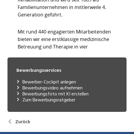
Bewerbungsservices
Bewerber-Cockpit anlegen
Bewerbungsvideo aufnehmen
Bewerbungsfoto mit KI erstellen
Zum Bewerbungsratgeber
Zurück