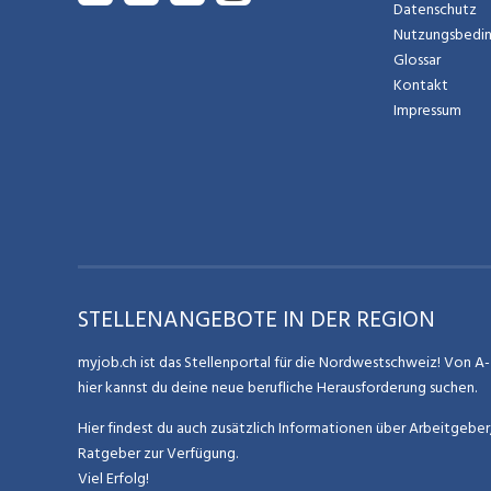
Datenschutz
Nutzungsbedi
Glossar
Kontakt
Impressum
STELLENANGEBOTE IN DER REGION
myjob.ch ist das Stellenportal für die Nordwestschweiz! Von A-Z
hier kannst du deine neue berufliche Herausforderung suchen.
Hier findest du auch zusätzlich Informationen über Arbeitgebe
Ratgeber zur Verfügung.
Viel Erfolg!