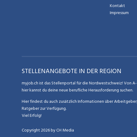
Kontakt
Impressum
STELLENANGEBOTE IN DER REGION
myjob.ch ist das Stellenportal für die Nordwestschweiz! Von A-Z
hier kannst du deine neue berufliche Herausforderung suchen.
Hier findest du auch zusätzlich Informationen über Arbeitgebe
Ratgeber zur Verfügung.
Viel Erfolg!
Copyright
2026
by CH Media