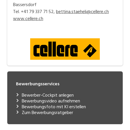
Bassersdorf
Tel. +41 79 337 71 52,
bettina.staeheli@cellere.ch
www.cellere.ch
Bewerbungsservices
Bewerber-Cockpit anlegen
Bewerbungsvideo aufnehmen
Bewerbungsfoto mit KI erstellen
Zum Bewerbungsratgeber