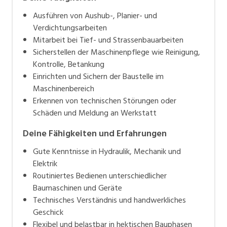
Ausführen von Aushub-, Planier- und
Verdichtungsarbeiten
Mitarbeit bei Tief- und Strassenbauarbeiten
Sicherstellen der Maschinenpflege wie Reinigung,
Kontrolle, Betankung
Einrichten und Sichern der Baustelle im
Maschinenbereich
Erkennen von technischen Störungen oder
Schäden und Meldung an Werkstatt
Deine Fähigkeiten und Erfahrungen
Gute Kenntnisse in Hydraulik, Mechanik und
Elektrik
Routiniertes Bedienen unterschiedlicher
Baumaschinen und Geräte
Technisches Verständnis und handwerkliches
Geschick
Flexibel und belastbar in hektischen Bauphasen