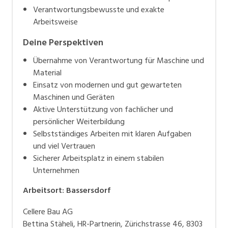
Verantwortungsbewusste und exakte
Arbeitsweise
Deine Perspektiven
Übernahme von Verantwortung für Maschine und
Material
Einsatz von modernen und gut gewarteten
Maschinen und Geräten
Aktive Unterstützung von fachlicher und
persönlicher Weiterbildung
Selbstständiges Arbeiten mit klaren Aufgaben
und viel Vertrauen
Sicherer Arbeitsplatz in einem stabilen
Unternehmen
Arbeitsort
:
Bassersdorf
Cellere Bau AG
Bettina Stäheli, HR-Partnerin, Zürichstrasse 46, 8303