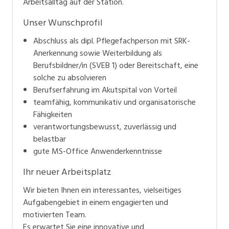
Arbeitsalltag auf der Station.
Unser Wunschprofil
Abschluss als dipl. Pflegefachperson mit SRK-
Anerkennung sowie Weiterbildung als
Berufsbildner/in (SVEB 1) oder Bereitschaft, eine
solche zu absolvieren
Berufserfahrung im Akutspital von Vorteil
teamfähig, kommunikativ und organisatorische
Fähigkeiten
verantwortungsbewusst, zuverlässig und
belastbar
gute MS-Office Anwenderkenntnisse
Ihr neuer Arbeitsplatz
Wir bieten Ihnen ein interessantes, vielseitiges
Aufgabengebiet in einem engagierten und
motivierten Team.
Es erwartet Sie eine innovative und