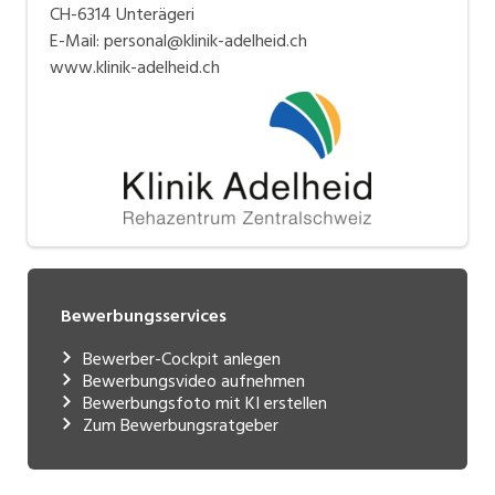
CH-6314 Unterägeri
E-Mail: personal@klinik-adelheid.ch
www.klinik-adelheid.ch
Bewerbungsservices
Bewerber-Cockpit anlegen
Bewerbungsvideo aufnehmen
Bewerbungsfoto mit KI erstellen
Zum Bewerbungsratgeber