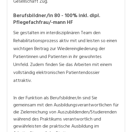
Gesellschaft Zug.
Berufsbildner/in 80 - 100% inkl. dipl.
Pflegefachfrau/-mann HF
Sie gestalten im interdisziplinären Team den
Rehabilitationsprozess aktiv mit und leisten so einen
wichtigen Beitrag zur Wiedereingliederung der
Patientinnen und Patienten in ihr gewohntes
Umfeld.
Zudem finden Sie das Arbeiten mit einem
vollständig elektronischen Patientendossier
attraktiv.
In der Funktion als Berufsbildner/in sind Sie
gemeinsam mit den Ausbildungsverantwortlichen für
die Zielerreichung von Auszubildenden/Studierenden
während des Praktikums verantwortlich und
gewährleisten die praktische Ausbildung im