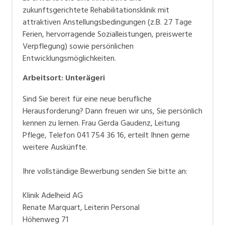
zukunftsgerichtete Rehabilitationsklinik mit
attraktiven Anstellungsbedingungen (z.B. 27 Tage
Ferien, hervorragende Sozialleistungen, preiswerte
Verpflegung) sowie persönlichen
Entwicklungsmöglichkeiten.
Arbeitsort
:
Unterägeri
Sind Sie bereit für eine neue berufliche
Herausforderung? Dann freuen wir uns, Sie persönlich
kennen zu lernen. Frau Gerda Gaudenz, Leitung
Pflege, Telefon 041 754 36 16, erteilt Ihnen gerne
weitere Auskünfte.
Ihre vollständige Bewerbung senden Sie bitte an:
Klinik Adelheid AG
Renate Marquart, Leiterin Personal
Höhenweg 71