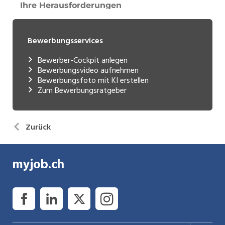
Bewerbungsservices
Bewerber-Cockpit anlegen
Bewerbungsvideo aufnehmen
Bewerbungsfoto mit KI erstellen
Zum Bewerbungsratgeber
Zurück
myjob.ch