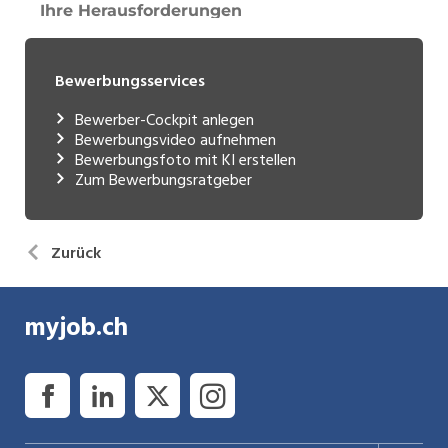
Bewerbungsservices
Bewerber-Cockpit anlegen
Bewerbungsvideo aufnehmen
Bewerbungsfoto mit KI erstellen
Zum Bewerbungsratgeber
Zurück
myjob.ch