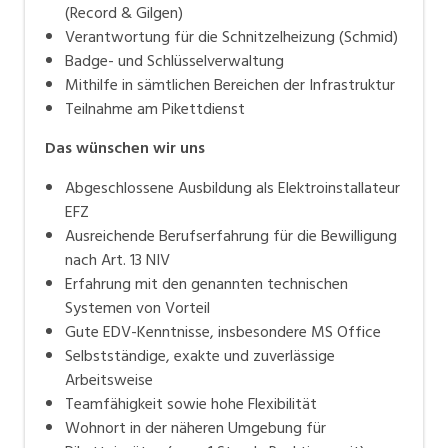
(Record & Gilgen)
Verantwortung für die Schnitzelheizung (Schmid)
Badge- und Schlüsselverwaltung
Mithilfe in sämtlichen Bereichen der Infrastruktur
Teilnahme am Pikettdienst
Das wünschen wir uns
Abgeschlossene Ausbildung als Elektroinstallateur
EFZ
Ausreichende Berufserfahrung für die Bewilligung
nach Art. 13 NIV
Erfahrung mit den genannten technischen
Systemen von Vorteil
Gute EDV-Kenntnisse, insbesondere MS Office
Selbstständige, exakte und zuverlässige
Arbeitsweise
Teamfähigkeit sowie hohe Flexibilität
Wohnort in der näheren Umgebung für