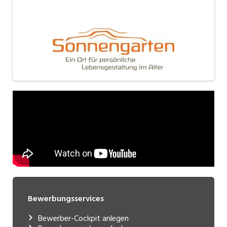
Bewerbungsservices
Bewerber-Cockpit anlegen