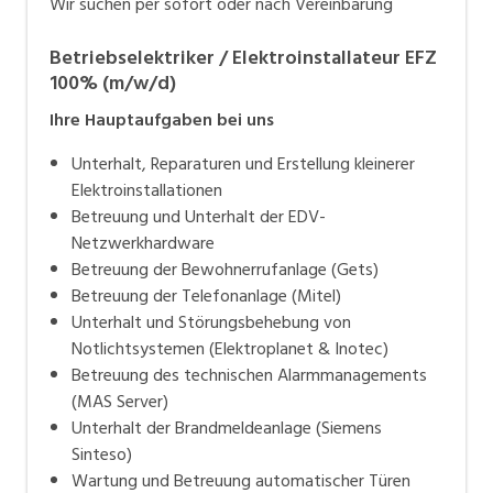
Wir suchen per sofort oder nach Vereinbarung
Betriebselektriker / Elektroinstallateur EFZ
100% (m/w/d)
Ihre Hauptaufgaben bei uns
Unterhalt, Reparaturen und Erstellung kleinerer
Elektroinstallationen
Betreuung und Unterhalt der EDV-
Netzwerkhardware
Betreuung der Bewohnerrufanlage (Gets)
Betreuung der Telefonanlage (Mitel)
Unterhalt und Störungsbehebung von
Notlichtsystemen (Elektroplanet & Inotec)
Betreuung des technischen Alarmmanagements
(MAS Server)
Unterhalt der Brandmeldeanlage (Siemens
Sinteso)
Wartung und Betreuung automatischer Türen