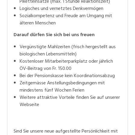
Piketteinsätze (max. 1 Stunde Reaktionszeit)
Logisches und vernetztes Denkvermögen
Sozialkompetenz und Freude am Umgang mit
älteren Menschen
Darauf
dürfen Si
e sich bei uns freuen
Vergünstigte Mahlzeiten (frisch hergestellt aus
biologischen Lebensmitteln)
Kostenloser Mitarbeiterparkplatz oder jährlich
ÖV-Beitrag von Fr. 150.00
Bei der Pensionskasse kein Koordinationsabzug
Zeitgemässe Anstellungsbedingungen mit
mindestens fünf Wochen Ferien
Weitere attraktive Vorteile finden Sie auf unserer
Webseite
Sind Sie unsere neue aufgestellte Persönlichkeit mit