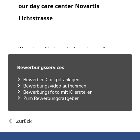
Bewerbungsservices
Bewerber-Cockpit anlegen
Bewerbungsvideo aufnehmen
Bewerbungsfoto mit KI erstellen
Zum Bewerbungsratgeber
Zurück