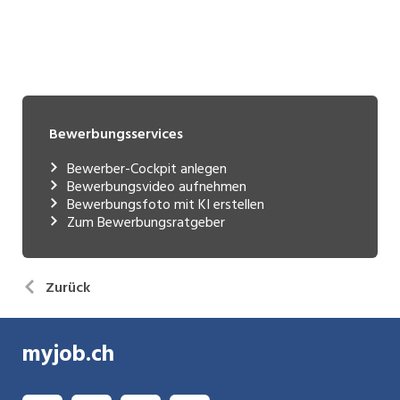
Bewerbungsservices
Bewerber-Cockpit anlegen
Bewerbungsvideo aufnehmen
Bewerbungsfoto mit KI erstellen
Zum Bewerbungsratgeber
Zurück
myjob.ch