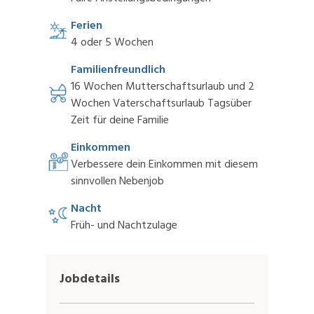
Ferien
4 oder 5 Wochen
Familienfreundlich
16 Wochen Mutterschaftsurlaub und 2
Wochen Vaterschaftsurlaub Tagsüber
Zeit für deine Familie
Einkommen
Verbessere dein Einkommen mit diesem
sinnvollen Nebenjob
Nacht
Früh- und Nachtzulage
Jobdetails