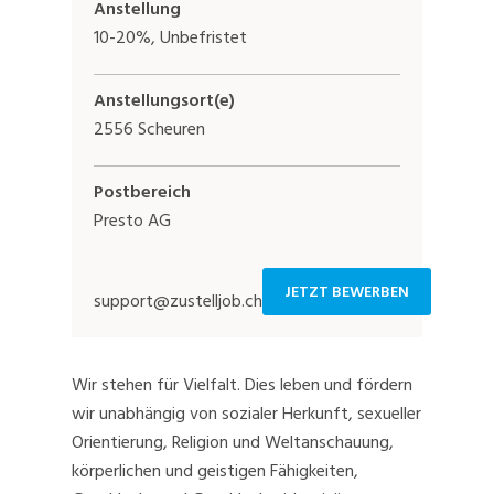
Anstellung
10-20%, Unbefristet
Anstellungsort(e)
2556 Scheuren
Postbereich
Presto AG
JETZT BEWERBEN
support@zustelljob.ch
Wir stehen für Vielfalt. Dies leben und fördern
wir unabhängig von sozialer Herkunft, sexueller
Orientierung, Religion und Weltanschauung,
körperlichen und geistigen Fähigkeiten,