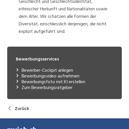
Geschlecht und Geschlechtsidentität,
ethnischer Herkunft und Nationalitäten sowie
dem Alter. Wir schätzen alle Formen der
Diversität, einschliesslich derjenigen, die nicht
explizit aufgeführt sind.
Bewerbungsservices
Bewerber-Cockpit anlegen
Bewerbungsvideo aufnehmen
Bewerbungsfoto mit KI erstellen
Zum Bewerbungsratgeber
Zurück