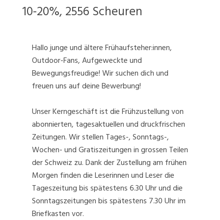
10-20%, 2556 Scheuren
Hallo junge und ältere Frühaufsteher:innen,
Outdoor-Fans, Aufgeweckte und
Bewegungsfreudige! Wir suchen dich und
freuen uns auf deine Bewerbung!
Unser Kerngeschäft ist die Frühzustellung von
abonnierten, tagesaktuellen und druckfrischen
Zeitungen. Wir stellen Tages-, Sonntags-,
Wochen- und Gratiszeitungen in grossen Teilen
der Schweiz zu. Dank der Zustellung am frühen
Morgen finden die Leserinnen und Leser die
Tageszeitung bis spätestens 6.30 Uhr und die
Sonntagszeitungen bis spätestens 7.30 Uhr im
Briefkasten vor.