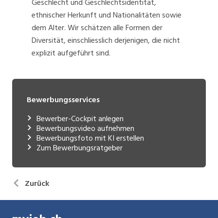
Geschlecht und Geschlechtsidentität,
ethnischer Herkunft und Nationalitäten sowie
dem Alter. Wir schätzen alle Formen der
Diversität, einschliesslich derjenigen, die nicht
explizit aufgeführt sind.
Bewerbungsservices
Bewerber-Cockpit anlegen
Bewerbungsvideo aufnehmen
Bewerbungsfoto mit KI erstellen
Zum Bewerbungsratgeber
Zurück