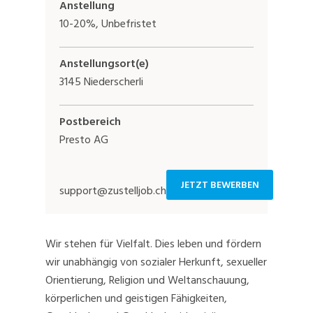
Anstellung
10-20%, Unbefristet
Anstellungsort(e)
3145 Niederscherli
Postbereich
Presto AG
JETZT BEWERBEN
support@zustelljob.ch
Wir stehen für Vielfalt. Dies leben und fördern
wir unabhängig von sozialer Herkunft, sexueller
Orientierung, Religion und Weltanschauung,
körperlichen und geistigen Fähigkeiten,