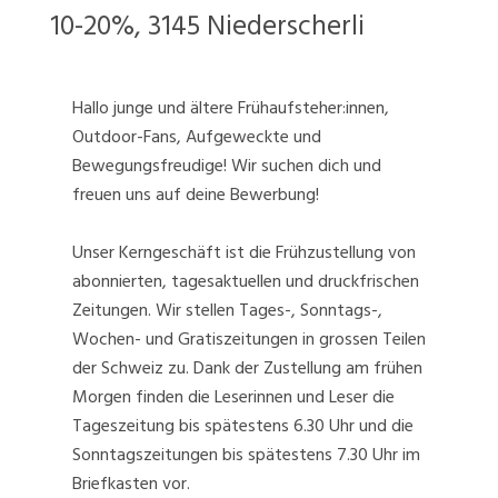
10-20%, 3145 Niederscherli
Hallo junge und ältere Frühaufsteher:innen,
Outdoor-Fans, Aufgeweckte und
Bewegungsfreudige! Wir suchen dich und
freuen uns auf deine Bewerbung!
Unser Kerngeschäft ist die Frühzustellung von
abonnierten, tagesaktuellen und druckfrischen
Zeitungen. Wir stellen Tages-, Sonntags-,
Wochen- und Gratiszeitungen in grossen Teilen
der Schweiz zu. Dank der Zustellung am frühen
Morgen finden die Leserinnen und Leser die
Tageszeitung bis spätestens 6.30 Uhr und die
Sonntagszeitungen bis spätestens 7.30 Uhr im
Briefkasten vor.