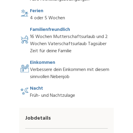
Ferien
4 oder 5 Wochen
Familienfreundlich
16 Wochen Mutterschaftsurlaub und 2
Wochen Vaterschaftsurlaub Tagsüber
Zeit für deine Familie
Einkommen
Verbessere dein Einkommen mit diesem
sinnvollen Nebenjob
Nacht
Früh- und Nachtzulage
Jobdetails