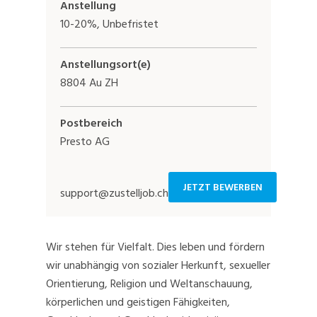
Anstellung
10-20%, Unbefristet
Anstellungsort(e)
8804 Au ZH
Postbereich
Presto AG
JETZT BEWERBEN
support@zustelljob.ch
Wir stehen für Vielfalt. Dies leben und fördern
wir unabhängig von sozialer Herkunft, sexueller
Orientierung, Religion und Weltanschauung,
körperlichen und geistigen Fähigkeiten,