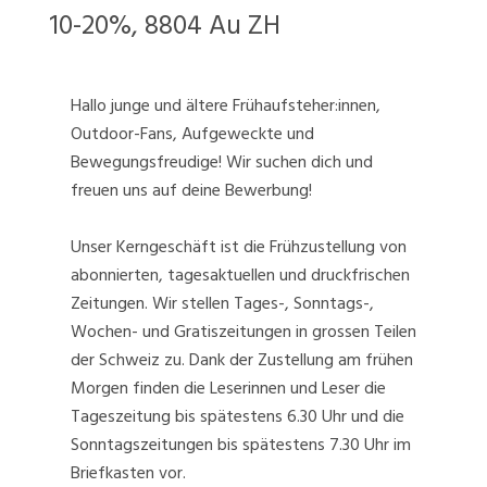
10-20%, 8804 Au ZH
Hallo junge und ältere Frühaufsteher:innen,
Outdoor-Fans, Aufgeweckte und
Bewegungsfreudige! Wir suchen dich und
freuen uns auf deine Bewerbung!
Unser Kerngeschäft ist die Frühzustellung von
abonnierten, tagesaktuellen und druckfrischen
Zeitungen. Wir stellen Tages-, Sonntags-,
Wochen- und Gratiszeitungen in grossen Teilen
der Schweiz zu. Dank der Zustellung am frühen
Morgen finden die Leserinnen und Leser die
Tageszeitung bis spätestens 6.30 Uhr und die
Sonntagszeitungen bis spätestens 7.30 Uhr im
Briefkasten vor.