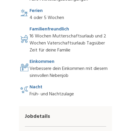
Ferien
4 oder 5 Wochen
Familienfreundlich
16 Wochen Mutterschaftsurlaub und 2
Wochen Vaterschaftsurlaub Tagsüber
Zeit für deine Familie
Einkommen
Verbessere dein Einkommen mit diesem
sinnvollen Nebenjob
Nacht
Früh- und Nachtzulage
Jobdetails