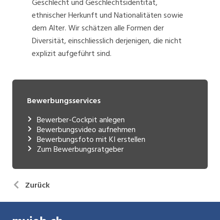
Geschlecht und Geschlechtsidentität,
ethnischer Herkunft und Nationalitäten sowie
dem Alter. Wir schätzen alle Formen der
Diversität, einschliesslich derjenigen, die nicht
explizit aufgeführt sind.
Bewerbungsservices
Bewerber-Cockpit anlegen
Bewerbungsvideo aufnehmen
Bewerbungsfoto mit KI erstellen
Zum Bewerbungsratgeber
Zurück