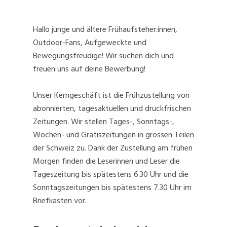
Hallo junge und ältere Frühaufsteher:innen,
Outdoor-Fans, Aufgeweckte und
Bewegungsfreudige! Wir suchen dich und
freuen uns auf deine Bewerbung!
Unser Kerngeschäft ist die Frühzustellung von
abonnierten, tagesaktuellen und druckfrischen
Zeitungen. Wir stellen Tages-, Sonntags-,
Wochen- und Gratiszeitungen in grossen Teilen
der Schweiz zu. Dank der Zustellung am frühen
Morgen finden die Leserinnen und Leser die
Tageszeitung bis spätestens 6.30 Uhr und die
Sonntagszeitungen bis spätestens 7.30 Uhr im
Briefkasten vor.