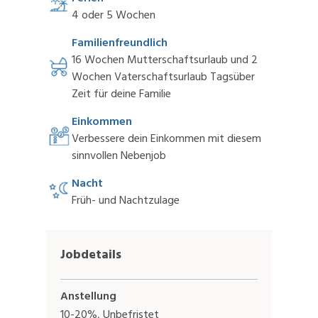
4 oder 5 Wochen
Familienfreundlich
16 Wochen Mutterschaftsurlaub und 2
Wochen Vaterschaftsurlaub Tagsüber
Zeit für deine Familie
Einkommen
Verbessere dein Einkommen mit diesem
sinnvollen Nebenjob
Nacht
Früh- und Nachtzulage
Jobdetails
Anstellung
10-20%, Unbefristet