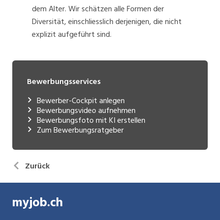
dem Alter. Wir schätzen alle Formen der
Diversität, einschliesslich derjenigen, die nicht
explizit aufgeführt sind.
Bewerbungsservices
Bewerber-Cockpit anlegen
Bewerbungsvideo aufnehmen
Bewerbungsfoto mit KI erstellen
Zum Bewerbungsratgeber
Zurück
myjob.ch