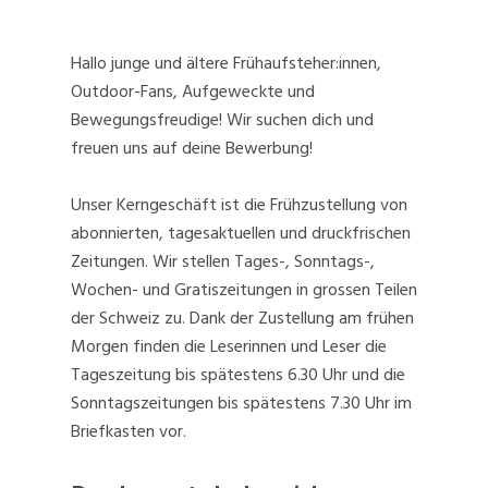
Hallo junge und ältere Frühaufsteher:innen,
Outdoor-Fans, Aufgeweckte und
Bewegungsfreudige! Wir suchen dich und
freuen uns auf deine Bewerbung!
Unser Kerngeschäft ist die Frühzustellung von
abonnierten, tagesaktuellen und druckfrischen
Zeitungen. Wir stellen Tages-, Sonntags-,
Wochen- und Gratiszeitungen in grossen Teilen
der Schweiz zu. Dank der Zustellung am frühen
Morgen finden die Leserinnen und Leser die
Tageszeitung bis spätestens 6.30 Uhr und die
Sonntagszeitungen bis spätestens 7.30 Uhr im
Briefkasten vor.