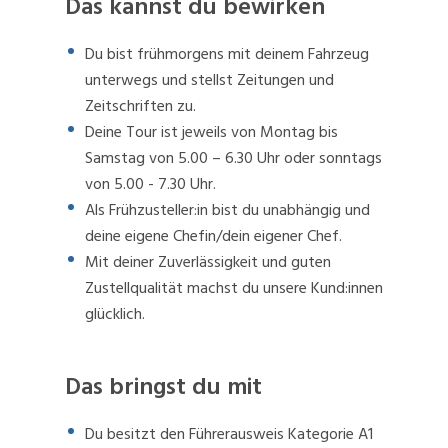
Das kannst du bewirken
Du bist frühmorgens mit deinem Fahrzeug
unterwegs und stellst Zeitungen und
Zeitschriften zu.
Deine Tour ist jeweils von Montag bis
Samstag von 5.00 – 6.30 Uhr oder sonntags
von 5.00 - 7.30 Uhr.
Als Frühzusteller:in bist du unabhängig und
deine eigene Chefin/dein eigener Chef.
Mit deiner Zuverlässigkeit und guten
Zustellqualität machst du unsere Kund:innen
glücklich.
Das bringst du mit
Du besitzt den Führerausweis Kategorie A1