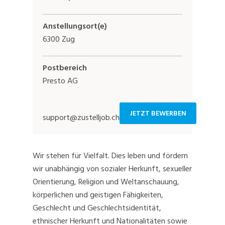
Anstellungsort(e)
6300 Zug
Postbereich
Presto AG
JETZT BEWERBEN
support@zustelljob.ch
Wir stehen für Vielfalt. Dies leben und fördern
wir unabhängig von sozialer Herkunft, sexueller
Orientierung, Religion und Weltanschauung,
körperlichen und geistigen Fähigkeiten,
Geschlecht und Geschlechtsidentität,
ethnischer Herkunft und Nationalitäten sowie