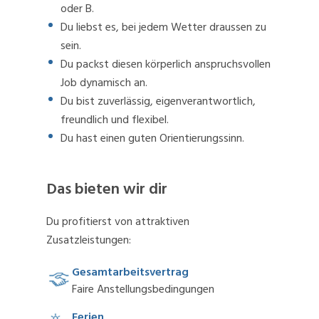
oder B.
Du liebst es, bei jedem Wetter draussen zu
sein.
Du packst diesen körperlich anspruchsvollen
Job dynamisch an.
Du bist zuverlässig, eigenverantwortlich,
freundlich und flexibel.
Du hast einen guten Orientierungssinn.
Das bieten wir dir
Du profitierst von attraktiven
Zusatzleistungen:
Gesamtarbeitsvertrag
Faire Anstellungsbedingungen
Ferien