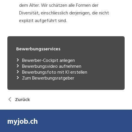
dem Alter. Wir schätzen alle Formen der
Diversität, einschliesslich derjenigen, die nicht
explizit aufgeführt sind.
Bewerbungsservices
Bewerber-Cockpit anlegen
Bewerbungsvideo aufnehmen
Bewerbungsfoto mit KI erstellen
Zum Bewerbungsratgeber
Zurück
myjob.ch