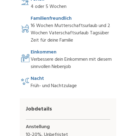
4 oder 5 Wochen
Familienfreundlich
16 Wochen Mutterschaftsurlaub und 2
Wochen Vaterschaftsurlaub Tagsüber
Zeit für deine Familie
Einkommen
Verbessere dein Einkommen mit diesem
sinnvollen Nebenjob
Nacht
Früh- und Nachtzulage
Jobdetails
Anstellung
10-20%, Unbefristet