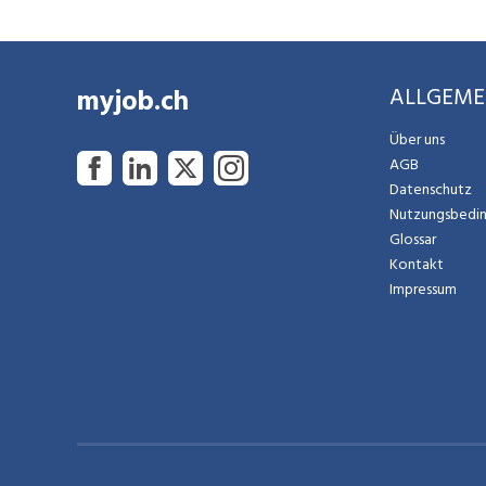
myjob.ch
ALLGEME
Über uns
AGB
Datenschutz
Nutzungsbedi
Glossar
Kontakt
Impressum