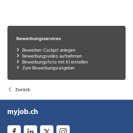
Bewerbungsservices
Bewerber-Cockpit anlegen
Bewerbungsvideo aufnehmen
Bewerbungsfoto mit KI erstellen
Zum Bewerbungsratgeber
Zurück
myjob.ch