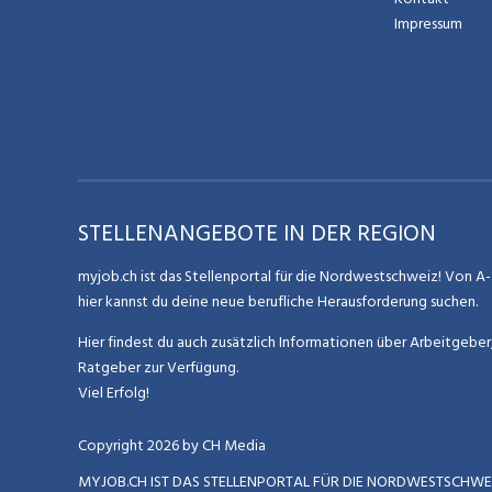
Impressum
STELLENANGEBOTE IN DER REGION
myjob.ch ist das Stellenportal für die Nordwestschweiz! Von A-Z
hier kannst du deine neue berufliche Herausforderung suchen.
Hier findest du auch zusätzlich Informationen über Arbeitgebe
Ratgeber zur Verfügung.
Viel Erfolg!
Copyright
2026
by CH Media
MYJOB.CH IST DAS STELLENPORTAL FÜR DIE NORDWESTSCHWEI