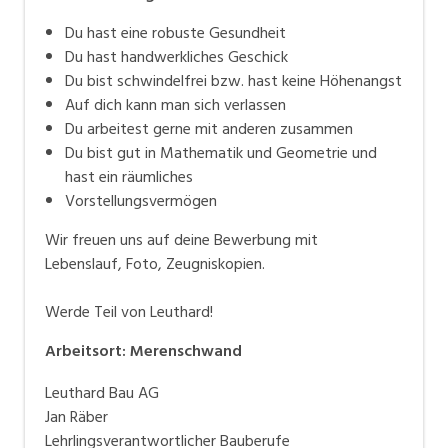
Du hast eine robuste Gesundheit
Du hast handwerkliches Geschick
Du bist schwindelfrei bzw. hast keine Höhenangst
Auf dich kann man sich verlassen
Du arbeitest gerne mit anderen zusammen
Du bist gut in Mathematik und Geometrie und
hast ein räumliches
Vorstellungsvermögen
Wir freuen uns auf deine Bewerbung mit
Lebenslauf, Foto, Zeugniskopien.
Werde Teil von Leuthard!
Arbeitsort
:
Merenschwand
Leuthard Bau AG
Jan Räber
Lehrlingsverantwortlicher Bauberufe