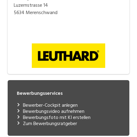
Luzernstrasse 14
5634 Merenschwand
Bewerbungsservices
Bewerber-Cockpit anlegen
Bewerbungsvideo aufnehmen
Bewerbungsfoto mit KI erstellen
Zum Bewerbungsratgeber