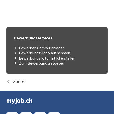
Bewerbungsservices
Bewerber-Cockpit anlegen
Bewerbungsvideo aufnehmen
Bewerbungsfoto mit KI erstellen
Zum Bewerbungsratgeber
Zurück
myjob.ch