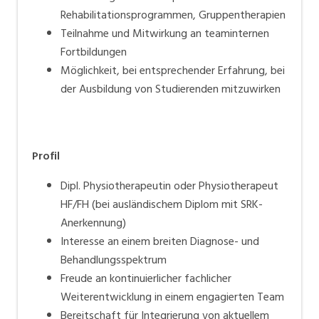
Rehabilitationsprogrammen, Gruppentherapien
Teilnahme und Mitwirkung an teaminternen
Fortbildungen
Möglichkeit, bei entsprechender Erfahrung, bei
der Ausbildung von Studierenden mitzuwirken
Profil
Dipl. Physiotherapeutin oder Physiotherapeut
HF/FH (bei ausländischem Diplom mit SRK-
Anerkennung)
Interesse an einem breiten Diagnose- und
Behandlungsspektrum
Freude an kontinuierlicher fachlicher
Weiterentwicklung in einem engagierten Team
Bereitschaft für Integrierung von aktuellem