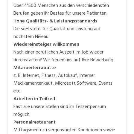
Über 4'500 Menschen aus den verschiedensten
Berufen geben ihr Bestes für unsere Patienten.
Hohe Qualitäts- & Leistungsstandards
Die soH steht für Qualität und Leistung auf
höchstem Niveau.
Wiedereinsteiger willkommen
Nach einer beruflichen Auszeit im Job wieder
durchstarten? Wir freuen uns auf Ihre Bewerbung.
Mitarbeiterrabatte
z. B. Internet, Fitness, Autokauf, interner
Medikamentenkauf, Microsoft Software, Events
etc.
Arbeiten in Teilzeit
Fast alle unsere Stellen sind im Teilzeitpensum
möglich.
Personalrestaurant
Mittagsmenü zu vergünstigten Konditionen sowie