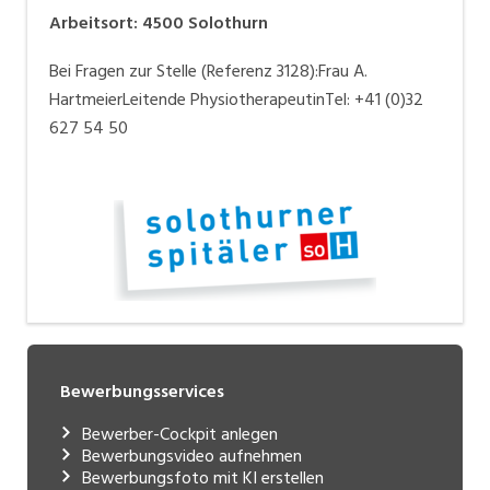
Arbeitsort
:
4500
Solothurn
Bei Fragen zur Stelle (Referenz 3128):Frau A.
HartmeierLeitende PhysiotherapeutinTel: +41 (0)32
627 54 50
Bewerbungsservices
Bewerber-Cockpit anlegen
Bewerbungsvideo aufnehmen
Bewerbungsfoto mit KI erstellen