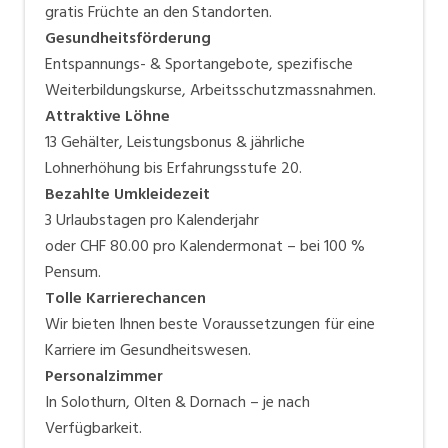
gratis Früchte an den Standorten.
Gesundheitsförderung
Entspannungs- & Sportangebote, spezifische
Weiterbildungskurse, Arbeitsschutzmassnahmen.
Attraktive Löhne
13 Gehälter, Leistungsbonus & jährliche
Lohnerhöhung bis Erfahrungsstufe 20.
Bezahlte Umkleidezeit
3 Urlaubstagen pro Kalenderjahr
oder CHF 80.00 pro Kalendermonat – bei 100 %
Pensum.
Tolle Karrierechancen
Wir bieten Ihnen beste Voraussetzungen für eine
Karriere im Gesundheitswesen.
Personalzimmer
In Solothurn, Olten & Dornach – je nach
Verfügbarkeit.