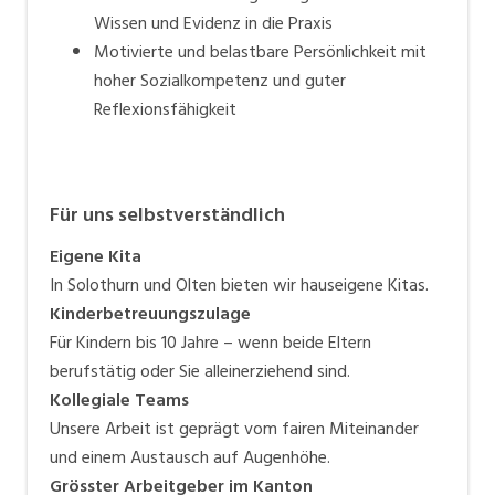
Wissen und Evidenz in die Praxis
Motivierte und belastbare Persönlichkeit mit
hoher Sozialkompetenz und guter
Reflexionsfähigkeit
Für uns selbstverständlich
Eigene Kita
In Solothurn und Olten bieten wir hauseigene Kitas.
Kinderbetreuungszulage
Für Kindern bis 10 Jahre – wenn beide Eltern
berufstätig oder Sie alleinerziehend sind.
Kollegiale Teams
Unsere Arbeit ist geprägt vom fairen Miteinander
und einem Austausch auf Augenhöhe.
Grösster Arbeitgeber im Kanton