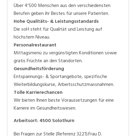
Über 4'500 Menschen aus den verschiedensten
Berufen geben ihr Bestes für unsere Patienten.
Hohe Qualitäts- & Leistungsstandards
Die soH steht für Qualität und Leistung auf
höchstem Niveau.
Personalrestaurant
Mittagsmenü zu vergünstigten Konditionen sowie
gratis Früchte an den Standorten.
Gesundheitsförderung
Entspannungs- & Sportangebote, spezifische
Weiterbildungskurse, Arbeitsschutzmassnahmen.
Tolle Karrierechancen
Wir bieten Ihnen beste Voraussetzungen für eine
Karriere im Gesundheitswesen.
Arbeitsort
:
4500
Solothurn
Bei Fragen zur Stelle (Referenz 3221):Frau D.