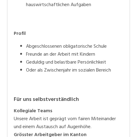
hauswirtschaftlichen Aufgaben
Profil
Abgeschlossenen obligatorische Schule
Freunde an der Arbeit mit Kindern
Geduldig und belastbare Persönlichkeit
Oder als Zwischenjahr im sozialen Bereich
Für uns selbstverständlich
Kollegiale Teams
Unsere Arbeit ist geprägt vom fairen Miteinander
und einem Austausch auf Augenhöhe.
Grösster Arbeitgeber im Kanton