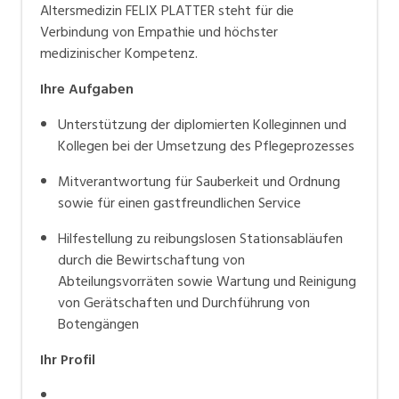
Altersmedizin FELIX PLATTER steht für die
Verbindung von Empathie und höchster
medizinischer Kompetenz.
Ihre Aufgaben
Unterstützung der diplomierten Kolleginnen und
Kollegen bei der Umsetzung des Pflegeprozesses
Mitverantwortung für Sauberkeit und Ordnung
sowie für einen gastfreundlichen Service
Hilfestellung zu reibungslosen Stationsabläufen
durch die Bewirtschaftung von
Abteilungsvorräten sowie Wartung und Reinigung
von Gerätschaften und Durchführung von
Botengängen
Ihr Profil