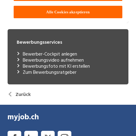
Bewerbungsservices
Bewerber-Cockpit anlegen
Bewerbungsvideo aufnehmen
Bewerbungsfoto mit KI erstellen
Zum Bewerbungsratgeber
Zurück
myjob.ch