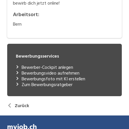
bewirb dich jetzt online!
Arbeitsort
:
Bern
Bewerbungsservices
Bewerber-Cockpit anlegen
Bewerbungsvideo aufnehmen
Bewerbungsfoto mit KI erstellen
Zum Bewerbungsratgeber
Zurück
myjob.ch