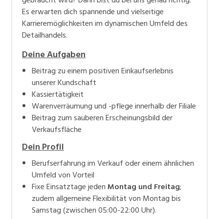
Es erwarten dich spannende und vielseitige
Karrieremöglichkeiten im dynamischen Umfeld des
Detailhandels.
Deine Aufgaben
Beitrag zu einem positiven Einkaufserlebnis
unserer Kundschaft
Kassiertätigkeit
Warenverräumung und -pflege innerhalb der Filiale
Beitrag zum sauberen Erscheinungsbild der
Verkaufsfläche
Dein Profil
Berufserfahrung im Verkauf oder einem ähnlichen
Umfeld von Vorteil
Fixe Einsatztage jeden
Montag und Freitag
;
zudem allgemeine Flexibilität von Montag bis
Samstag (zwischen 05:00-22:00 Uhr).