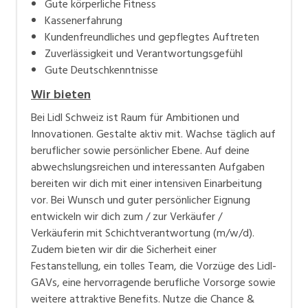
Gute körperliche Fitness
Kassenerfahrung
Kundenfreundliches und gepflegtes Auftreten
Zuverlässigkeit und Verantwortungsgefühl
Gute Deutschkenntnisse
Wir bieten
Bei Lidl Schweiz ist Raum für Ambitionen und
Innovationen. Gestalte aktiv mit. Wachse täglich auf
beruflicher sowie persönlicher Ebene. Auf deine
abwechslungsreichen und interessanten Aufgaben
bereiten wir dich mit einer intensiven Einarbeitung
vor. Bei Wunsch und guter persönlicher Eignung
entwickeln wir dich zum / zur Verkäufer /
Verkäuferin mit Schichtverantwortung (m/w/d).
Zudem bieten wir dir die Sicherheit einer
Festanstellung, ein tolles Team, die Vorzüge des Lidl-
GAVs, eine hervorragende berufliche Vorsorge sowie
weitere attraktive Benefits. Nutze die Chance &