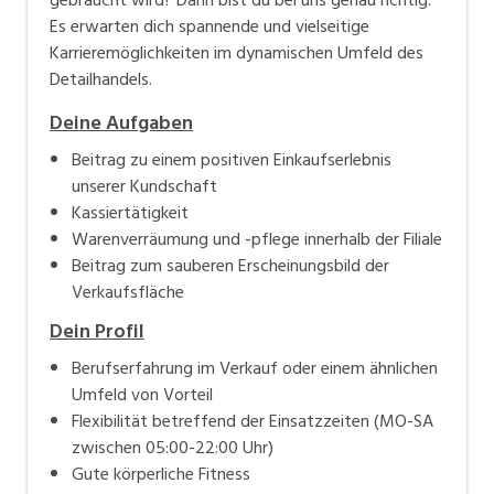
Es erwarten dich spannende und vielseitige
Karrieremöglichkeiten im dynamischen Umfeld des
Detailhandels.
Deine Aufgaben
Beitrag zu einem positiven Einkaufserlebnis
unserer Kundschaft
Kassiertätigkeit
Warenverräumung und -pflege innerhalb der Filiale
Beitrag zum sauberen Erscheinungsbild der
Verkaufsfläche
Dein Profil
Berufserfahrung im Verkauf oder einem ähnlichen
Umfeld von Vorteil
Flexibilität betreffend der Einsatzzeiten (MO-SA
zwischen 05:00-22:00 Uhr)
Gute körperliche Fitness