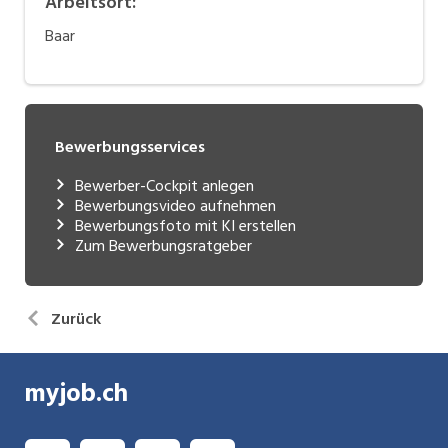
Arbeitsort
:
Baar
Bewerbungsservices
Bewerber-Cockpit anlegen
Bewerbungsvideo aufnehmen
Bewerbungsfoto mit KI erstellen
Zum Bewerbungsratgeber
Zurück
myjob.ch