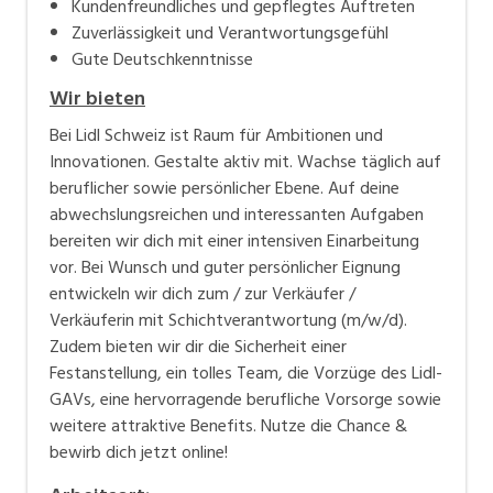
Kundenfreundliches und gepflegtes Auftreten
Zuverlässigkeit und Verantwortungsgefühl
Gute Deutschkenntnisse
Wir bieten
Bei Lidl Schweiz ist Raum für Ambitionen und
Innovationen. Gestalte aktiv mit. Wachse täglich auf
beruflicher sowie persönlicher Ebene. Auf deine
abwechslungsreichen und interessanten Aufgaben
bereiten wir dich mit einer intensiven Einarbeitung
vor. Bei Wunsch und guter persönlicher Eignung
entwickeln wir dich zum / zur Verkäufer /
Verkäuferin mit Schichtverantwortung (m/w/d).
Zudem bieten wir dir die Sicherheit einer
Festanstellung, ein tolles Team, die Vorzüge des Lidl-
GAVs, eine hervorragende berufliche Vorsorge sowie
weitere attraktive Benefits. Nutze die Chance &
bewirb dich jetzt online!