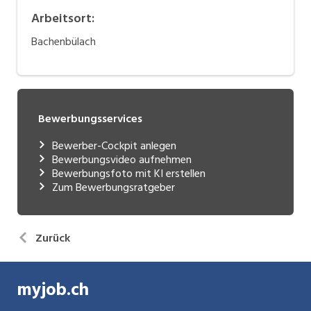
Arbeitsort
:
Bachenbülach
Bewerbungsservices
Bewerber-Cockpit anlegen
Bewerbungsvideo aufnehmen
Bewerbungsfoto mit KI erstellen
Zum Bewerbungsratgeber
Zurück
myjob.ch