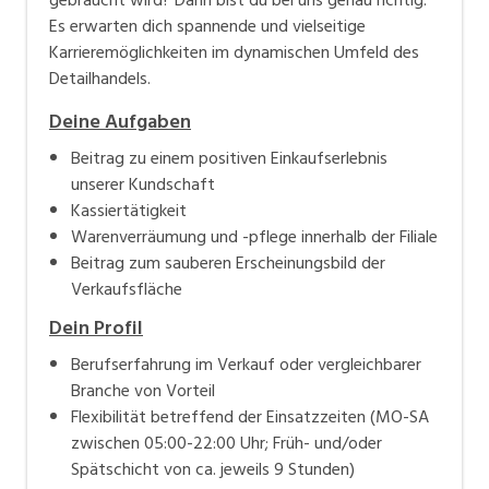
Es erwarten dich spannende und vielseitige
Karrieremöglichkeiten im dynamischen Umfeld des
Detailhandels.
Deine Aufgaben
Beitrag zu einem positiven Einkaufserlebnis
unserer Kundschaft
Kassiertätigkeit
Warenverräumung und -pflege innerhalb der Filiale
Beitrag zum sauberen Erscheinungsbild der
Verkaufsfläche
Dein Profil
Berufserfahrung im Verkauf oder vergleichbarer
Branche von Vorteil
Flexibilität betreffend der Einsatzzeiten (MO-SA
zwischen 05:00-22:00 Uhr; Früh- und/oder
Spätschicht von ca. jeweils 9 Stunden)