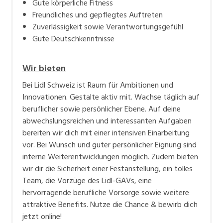
Gute körperliche Fitness
Freundliches und gepflegtes Auftreten
Zuverlässigkeit sowie Verantwortungsgefühl
Gute Deutschkenntnisse
Wir bieten
Bei Lidl Schweiz ist Raum für Ambitionen und
Innovationen. Gestalte aktiv mit. Wachse täglich auf
beruflicher sowie persönlicher Ebene. Auf deine
abwechslungsreichen und interessanten Aufgaben
bereiten wir dich mit einer intensiven Einarbeitung
vor. Bei Wunsch und guter persönlicher Eignung sind
interne Weiterentwicklungen möglich. Zudem bieten
wir dir die Sicherheit einer Festanstellung, ein tolles
Team, die Vorzüge des Lidl-GAVs, eine
hervorragende berufliche Vorsorge sowie weitere
attraktive Benefits. Nutze die Chance & bewirb dich
jetzt online!