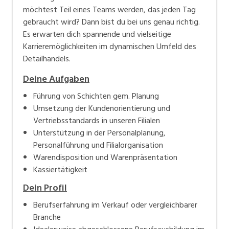
möchtest Teil eines Teams werden, das jeden Tag
gebraucht wird? Dann bist du bei uns genau richtig.
Es erwarten dich spannende und vielseitige
Karrieremöglichkeiten im dynamischen Umfeld des
Detailhandels.
Deine Aufgaben
Führung von Schichten gem. Planung
Umsetzung der Kundenorientierung und
Vertriebsstandards in unseren Filialen
Unterstützung in der Personalplanung,
Personalführung und Filialorganisation
Warendisposition und Warenpräsentation
Kassiertätigkeit
Dein Profil
Berufserfahrung im Verkauf oder vergleichbarer
Branche