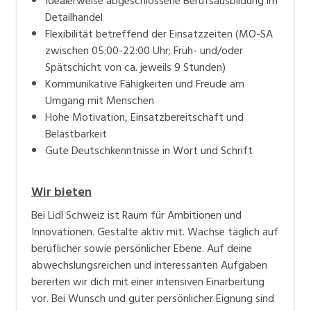
Idealerweise abgeschlossene Berufsausbildung im
Detailhandel
Flexibilität betreffend der Einsatzzeiten (MO-SA
zwischen 05:00-22:00 Uhr; Früh- und/oder
Spätschicht von ca. jeweils 9 Stunden)
Kommunikative Fähigkeiten und Freude am
Umgang mit Menschen
Hohe Motivation, Einsatzbereitschaft und
Belastbarkeit
Gute Deutschkenntnisse in Wort und Schrift
Wir bieten
Bei Lidl Schweiz ist Raum für Ambitionen und
Innovationen. Gestalte aktiv mit. Wachse täglich auf
beruflicher sowie persönlicher Ebene. Auf deine
abwechslungsreichen und interessanten Aufgaben
bereiten wir dich mit einer intensiven Einarbeitung
vor. Bei Wunsch und guter persönlicher Eignung sind