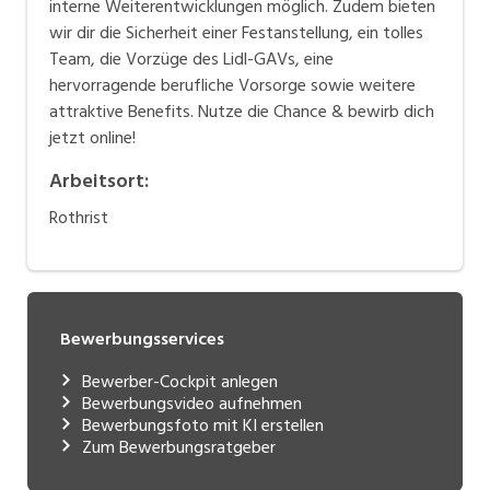
interne Weiterentwicklungen möglich. Zudem bieten
wir dir die Sicherheit einer Festanstellung, ein tolles
Team, die Vorzüge des Lidl-GAVs, eine
hervorragende berufliche Vorsorge sowie weitere
attraktive Benefits. Nutze die Chance & bewirb dich
jetzt online!
Arbeitsort
:
Rothrist
Bewerbungsservices
Bewerber-Cockpit anlegen
Bewerbungsvideo aufnehmen
Bewerbungsfoto mit KI erstellen
Zum Bewerbungsratgeber