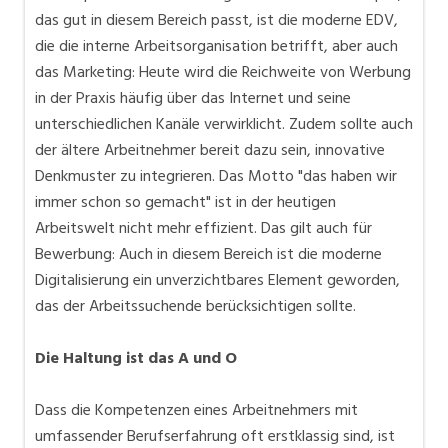
das gut in diesem Bereich passt, ist die moderne EDV,
die die interne Arbeitsorganisation betrifft, aber auch
das Marketing: Heute wird die Reichweite von Werbung
in der Praxis häufig über das Internet und seine
unterschiedlichen Kanäle verwirklicht. Zudem sollte auch
der ältere Arbeitnehmer bereit dazu sein, innovative
Denkmuster zu integrieren. Das Motto "das haben wir
immer schon so gemacht" ist in der heutigen
Arbeitswelt nicht mehr effizient. Das gilt auch für
Bewerbung: Auch in diesem Bereich ist die moderne
Digitalisierung ein unverzichtbares Element geworden,
das der Arbeitssuchende berücksichtigen sollte.
Die Haltung ist das A und O
Dass die Kompetenzen eines Arbeitnehmers mit
umfassender Berufserfahrung oft erstklassig sind, ist