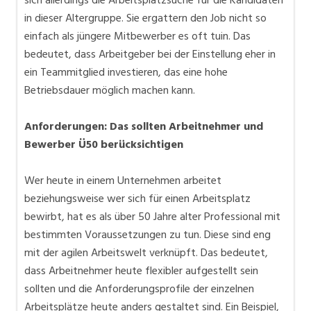
in dieser Altergruppe. Sie ergattern den Job nicht so
einfach als jüngere Mitbewerber es oft tuin. Das
bedeutet, dass Arbeitgeber bei der Einstellung eher in
ein Teammitglied investieren, das eine hohe
Betriebsdauer möglich machen kann.
Anforderungen: Das sollten Arbeitnehmer und
Bewerber Ü50 berücksichtigen
Wer heute in einem Unternehmen arbeitet
beziehungsweise wer sich für einen Arbeitsplatz
bewirbt, hat es als über 50 Jahre alter Professional mit
bestimmten Voraussetzungen zu tun. Diese sind eng
mit der agilen Arbeitswelt verknüpft. Das bedeutet,
dass Arbeitnehmer heute flexibler aufgestellt sein
sollten und die Anforderungsprofile der einzelnen
Arbeitsplätze heute anders gestaltet sind. Ein Beispiel,