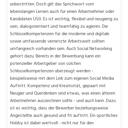
unbestritten. Doch gilt das Sprichwort vom
lebenslangen Lernen auch für einen Arbeitnehmer oder
Kandidaten Ü50. Es ist wichtig, flexibel und neugierig zu
sein, dialogorientiert und teamfähig zu agieren. Die
Schlüsselkompetenzen für die moderne und digitale
sowie umfassende vernetzte Arbeitswelt sollten
umfangreich vorhanden sein. Auch Social Networking
gehört dazu. Bereits in der Bewerbung kann ein
potenzieller Arbeitgeber von solchen
Schlüsselkompetenzen überzeugt werden -
beispielsweise mit dem Link zum eigenen Social Media
Auftritt. Kompetenz und Kreativität, gepaart mit
Neugier und Querdenken sind etwas, was einen älteren
Arbeitnehmer auszeichnen sollte - und auch kann. Dazu
ist es wichtig, dass der Bewerber beziehungsweise
Angestellte auch gesund und fit auftritt. Ein sportliches
Hobby ist dabei wertvoll - nicht nur für den