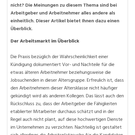
nicht? Die Meinungen zu diesem Thema sind bei
Arbeitgeber und Arbeitnehmer alles andere als
einheitlich. Dieser Artikel bietet Ihnen dazu einen
Überblick.
Der Arbeitsmarkt im Überblick
Die Praxis bezüglich der Wahrscheinlichkeit einer
Kündigung dokumentiert Vor- und Nachteile für die
etwas älteren Arbeitnehmer beziehungsweise die
Jobsuchenden in dieser Altersgruppe. Erfreulich ist, dass
den Arbeitnehmern dieser Altersklasse nicht häufiger
gekündigt wird als anderen Kollegen. Das lässt auch den
Rückschluss zu, dass der Arbeitgeber die Fähigkeiten
etablierter Mitarbeiter durchaus schätzt und in der
Regel auch nicht plant, auf diese hochwertigen Dienste
im Unternehmen zu verzichten. Nachteilig ist gestaltet
sich allerdings die Arbeitsplatzsuche für die Kandidaten