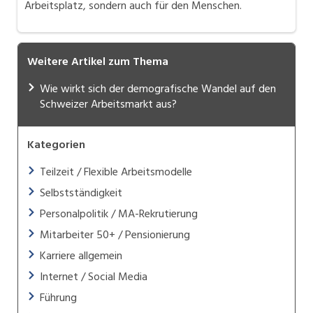
Arbeitsplatz, sondern auch für den Menschen.
Weitere Artikel zum Thema
Wie wirkt sich der demografische Wandel auf den
Schweizer Arbeitsmarkt aus?
Kategorien
Teilzeit / Flexible Arbeitsmodelle
Selbstständigkeit
Personalpolitik / MA-Rekrutierung
Mitarbeiter 50+ / Pensionierung
Karriere allgemein
Internet / Social Media
Führung