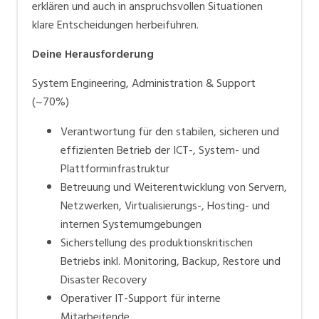
erklären und auch in anspruchsvollen Situationen
klare Entscheidungen herbeiführen.
Deine Herausforderung
System Engineering, Administration & Support
(~70%)
Verantwortung für den stabilen, sicheren und
effizienten Betrieb der ICT-, System- und
Plattforminfrastruktur
Betreuung und Weiterentwicklung von Servern,
Netzwerken, Virtualisierungs-, Hosting- und
internen Systemumgebungen
Sicherstellung des produktionskritischen
Betriebs inkl. Monitoring, Backup, Restore und
Disaster Recovery
Operativer IT-Support für interne
Mitarbeitende