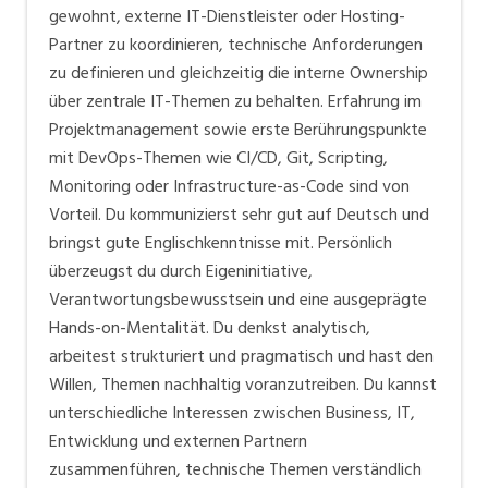
gewohnt, externe IT-Dienstleister oder Hosting-
Partner zu koordinieren, technische Anforderungen
zu definieren und gleichzeitig die interne Ownership
über zentrale IT-Themen zu behalten. Erfahrung im
Projektmanagement sowie erste Berührungspunkte
mit DevOps-Themen wie CI/CD, Git, Scripting,
Monitoring oder Infrastructure-as-Code sind von
Vorteil. Du kommunizierst sehr gut auf Deutsch und
bringst gute Englischkenntnisse mit. Persönlich
überzeugst du durch Eigeninitiative,
Verantwortungsbewusstsein und eine ausgeprägte
Hands-on-Mentalität. Du denkst analytisch,
arbeitest strukturiert und pragmatisch und hast den
Willen, Themen nachhaltig voranzutreiben. Du kannst
unterschiedliche Interessen zwischen Business, IT,
Entwicklung und externen Partnern
zusammenführen, technische Themen verständlich