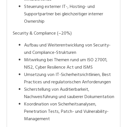
Steuerung externer IT-, Hosting- und
Supportpartner bei gleichzeitiger interner
Ownership
Security & Compliance (~20%)
Aufbau und Weiterentwicklung von Security-
und Compliance-Strukturen
Mitwirkung bei Themen rund um ISO 27001,
NIS2, Cyber Resilience Act und ISMS
Umsetzung von IT-Sicherheitsrichtlinien, Best
Practices und regulatorischen Anforderungen
Sicherstellung von Auditierbarkeit,
Nachweisführung und sauberer Dokumentation
Koordination von Sicherheitsanalysen,
Penetration Tests, Patch- und Vulnerability-
Management