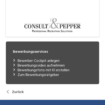
Bewerbungsservices
Bewerber-Cockpit anlegen
Bewerbungsvideo aufnehmen
Bewerbungsfoto mit KI erstellen
Zum Bewerbungsratgeber
Zurück