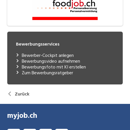
Bewerbungsservices
Bewerber-Cockpit anlegen
Bewerbungsvideo aufnehmen
Bewerbungsfoto mit KI erstellen
Zum Bewerbungsratgeber
Zurück
myjob.ch