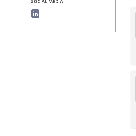
SOCIAL MEDIA