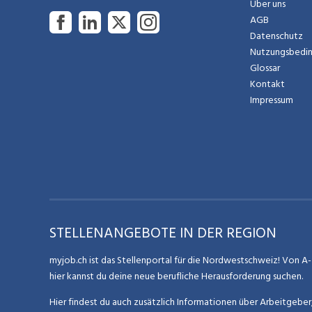
Über uns
AGB
Datenschutz
Nutzungsbedi
Glossar
Kontakt
Impressum
STELLENANGEBOTE IN DER REGION
myjob.ch ist das Stellenportal für die Nordwestschweiz! Von A-Z
hier kannst du deine neue berufliche Herausforderung suchen.
Hier findest du auch zusätzlich Informationen über Arbeitgebe