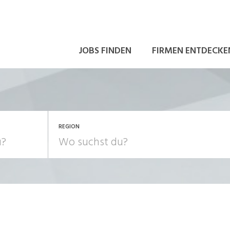
JOBS FINDEN
FIRMEN ENTDECKE
REGION