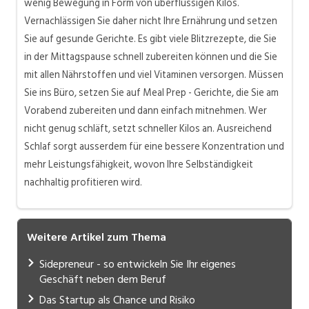
wenig Bewegung in Form von überflüssigen Kilos.
Vernachlässigen Sie daher nicht Ihre Ernährung und setzen
Sie auf gesunde Gerichte. Es gibt viele Blitzrezepte, die Sie
in der Mittagspause schnell zubereiten können und die Sie
mit allen Nährstoffen und viel Vitaminen versorgen. Müssen
Sie ins Büro, setzen Sie auf
Meal
Prep
- Gerichte, die Sie am
Vorabend zubereiten und dann einfach mitnehmen. Wer
nicht genug schläft, setzt schneller Kilos an. Ausreichend
Schlaf sorgt ausserdem für eine bessere Konzentration und
mehr Leistungsfähigkeit, wovon Ihre Selbständigkeit
nachhaltig profitieren wird.
Weitere Artikel zum Thema
Sidepreneur - so entwickeln Sie Ihr eigenes
Geschäft neben dem Beruf
Das Startup als Chance und Risiko