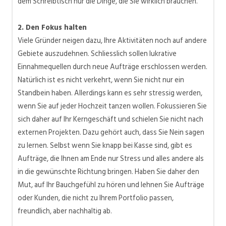
dem Schreibtisch nur die Dinge, die Sie wirklich brauchen.
2. Den Fokus halten
Viele Gründer neigen dazu, Ihre Aktivitäten noch auf andere
Gebiete auszudehnen. Schliesslich sollen lukrative
Einnahmequellen durch neue Aufträge erschlossen werden.
Natürlich ist es nicht verkehrt, wenn Sie nicht nur ein
Standbein haben. Allerdings kann es sehr stressig werden,
wenn Sie auf jeder Hochzeit tanzen wollen. Fokussieren Sie
sich daher auf Ihr Kerngeschäft und schielen Sie nicht nach
externen Projekten. Dazu gehört auch, dass Sie Nein sagen
zu lernen. Selbst wenn Sie knapp bei Kasse sind, gibt es
Aufträge, die Ihnen am Ende nur Stress und alles andere als
in die gewünschte Richtung bringen. Haben Sie daher den
Mut, auf Ihr Bauchgefühl zu hören und lehnen Sie Aufträge
oder Kunden, die nicht zu Ihrem Portfolio passen,
freundlich, aber nachhaltig ab.