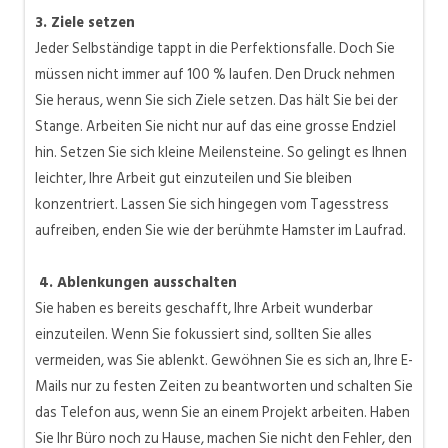
3. Ziele setzen
Jeder Selbständige tappt in die Perfektionsfalle. Doch Sie
müssen nicht immer auf 100 % laufen. Den Druck nehmen
Sie heraus, wenn Sie sich Ziele setzen. Das hält Sie bei der
Stange. Arbeiten Sie nicht nur auf das eine grosse Endziel
hin. Setzen Sie sich kleine Meilensteine. So gelingt es Ihnen
leichter, Ihre Arbeit gut einzuteilen und Sie bleiben
konzentriert. Lassen Sie sich hingegen vom Tagesstress
aufreiben, enden Sie wie der berühmte Hamster im Laufrad.
4. Ablenkungen ausschalten
Sie haben es bereits geschafft, Ihre Arbeit wunderbar
einzuteilen. Wenn Sie fokussiert sind, sollten Sie alles
vermeiden, was Sie ablenkt. Gewöhnen Sie es sich an, Ihre E-
Mails nur zu festen Zeiten zu beantworten und schalten Sie
das Telefon aus, wenn Sie an einem Projekt arbeiten. Haben
Sie Ihr Büro noch zu Hause, machen Sie nicht den Fehler, den