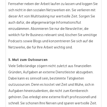
Fernseher neben der Arbeit laufen zu lassen und loggen Sie
sich nicht in den sozialen Netzwerken ein. Sie verlieren mit
dieser Art von Multitasking nur wertvolle Zeit. Sorgen Sie
auch dafür, die allgegenwärtige Informationsflut
einzudämmen. Abonnieren Sie nur die Newsletter, die
wirklich für Ihr Business relevant sind, löschen Sie unnötige
Podcasts sowie Blogs und konzentrieren Sie sich auf die
Netzwerke, die für Ihre Arbeit wichtig sind.
5. Mut zum Outsourcen
Viele Selbständige zögern nicht zuletzt aus finanziellen
Gründen, Aufgaben an externe Dienstleister abzugeben.
Dabei kann es
sinnvoll
sein, bestimmte Tätigkeiten
outzusourcen. Denn es kostet viel Zeit und Mühe, sich in
Aufgaben hineinzudenken, die nicht zum Kernbereich
gehören. Das erledigt eine externe Kraft professionell und
schnell. Sie schonen Ihre Nerven und sparen wertvolle Zeit.