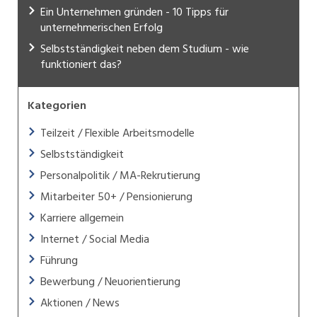
Ein Unternehmen gründen - 10 Tipps für
unternehmerischen Erfolg
Selbstständigkeit neben dem Studium - wie
funktioniert das?
Kategorien
Teilzeit / Flexible Arbeitsmodelle
Selbstständigkeit
Personalpolitik / MA-Rekrutierung
Mitarbeiter 50+ / Pensionierung
Karriere allgemein
Internet / Social Media
Führung
Bewerbung / Neuorientierung
Aktionen / News