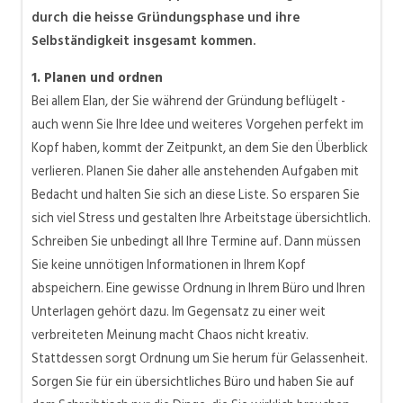
durch die heisse Gründungsphase und ihre
Selbständigkeit insgesamt kommen.
1. Planen und ordnen
Bei allem Elan, der Sie während der Gründung beflügelt -
auch wenn Sie Ihre Idee und weiteres Vorgehen perfekt im
Kopf haben, kommt der Zeitpunkt, an dem Sie den Überblick
verlieren. Planen Sie daher alle anstehenden Aufgaben mit
Bedacht und halten Sie sich an diese Liste. So ersparen Sie
sich viel Stress und gestalten Ihre Arbeitstage übersichtlich.
Schreiben Sie unbedingt all Ihre Termine auf. Dann müssen
Sie keine unnötigen Informationen in Ihrem Kopf
abspeichern. Eine gewisse Ordnung in Ihrem Büro und Ihren
Unterlagen gehört dazu. Im Gegensatz zu einer weit
verbreiteten Meinung macht Chaos nicht kreativ.
Stattdessen sorgt Ordnung um Sie herum für Gelassenheit.
Sorgen Sie für ein übersichtliches Büro und haben Sie auf