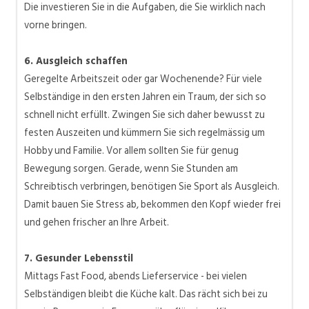
Die investieren Sie in die Aufgaben, die Sie wirklich nach
vorne bringen.
6. Ausgleich schaffen
Geregelte Arbeitszeit oder gar Wochenende? Für viele
Selbständige in den ersten Jahren ein Traum, der sich so
schnell nicht erfüllt. Zwingen Sie sich daher bewusst zu
festen Auszeiten und kümmern Sie sich regelmässig um
Hobby und Familie. Vor allem sollten Sie für genug
Bewegung sorgen. Gerade, wenn Sie Stunden am
Schreibtisch verbringen, benötigen Sie Sport als Ausgleich.
Damit bauen Sie Stress ab, bekommen den Kopf wieder frei
und gehen frischer an Ihre Arbeit.
7. Gesunder Lebensstil
Mittags Fast Food, abends Lieferservice - bei vielen
Selbständigen bleibt die Küche kalt. Das rächt sich bei zu